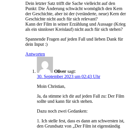
Dein letzter Satz trifft die Sache vielleicht auf den
Punkt: Die Änderung schwächt womöglich den Kern
der Geschichte, aber ist der (veränderte, neue) Kern der
Geschichte nicht auch für sich relevant?
Kann der Film in seiner Erzählung und Aussage (Krieg
als ein sinnloser Kreislauf) nicht auch für sich stehen?
Spannende Fragen auf jeden Fall und lieben Dank für
dein Input :)
Antworten
Oliver
sagt:
30. September 2023 um 02:43 Uhr
Moin Christian,
Ja, da stimme ich dir auf jeden Fall zu: Der Film
sollte und kann für sich stehen.
Dazu noch zwei Gedanken:
1. Ich stelle fest, dass es dann am schwersten ist,
den Grundsatz von „Der Film ist eigenständig