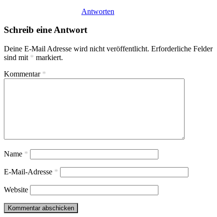
Antworten
Schreib eine Antwort
Deine E-Mail Adresse wird nicht veröffentlicht.
Erforderliche Felder
sind mit
*
markiert.
Kommentar
*
Name
*
E-Mail-Adresse
*
Website