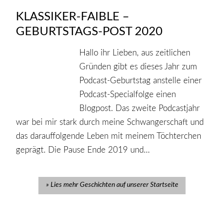
KLASSIKER-FAIBLE –
GEBURTSTAGS-POST 2020
Hallo ihr Lieben, aus zeitlichen
Gründen gibt es dieses Jahr zum
Podcast-Geburtstag anstelle einer
Podcast-Specialfolge einen
Blogpost. Das zweite Podcastjahr
war bei mir stark durch meine Schwangerschaft und
das darauffolgende Leben mit meinem Töchterchen
geprägt. Die Pause Ende 2019 und…
Lies mehr Geschichten auf unserer Startseite