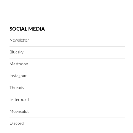
SOCIAL MEDIA
Newsletter
Bluesky
Mastodon
Instagram
Threads
Letterboxd
Moviepilot
Discord