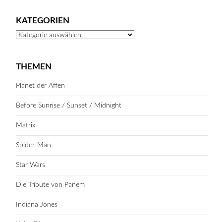
KATEGORIEN
Kategorien
THEMEN
Planet der Affen
Before Sunrise / Sunset / Midnight
Matrix
Spider-Man
Star Wars
Die Tribute von Panem
Indiana Jones