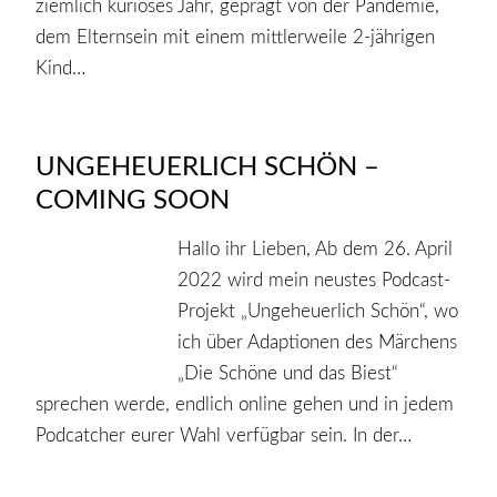
ziemlich kurioses Jahr, geprägt von der Pandemie,
dem Elternsein mit einem mittlerweile 2-jährigen
Kind…
UNGEHEUERLICH SCHÖN –
COMING SOON
Hallo ihr Lieben, Ab dem 26. April
2022 wird mein neustes Podcast-
Projekt „Ungeheuerlich Schön“, wo
ich über Adaptionen des Märchens
„Die Schöne und das Biest“
sprechen werde, endlich online gehen und in jedem
Podcatcher eurer Wahl verfügbar sein. In der…