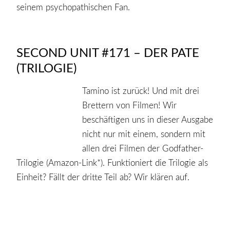
seinem psychopathischen Fan.
SECOND UNIT #171 – DER PATE
(TRILOGIE)
Tamino ist zurück! Und mit drei
Brettern von Filmen! Wir
beschäftigen uns in dieser Ausgabe
nicht nur mit einem, sondern mit
allen drei Filmen der Godfather-
Trilogie (Amazon-Link*). Funktioniert die Trilogie als
Einheit? Fällt der dritte Teil ab? Wir klären auf.