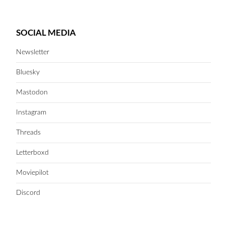
SOCIAL MEDIA
Newsletter
Bluesky
Mastodon
Instagram
Threads
Letterboxd
Moviepilot
Discord