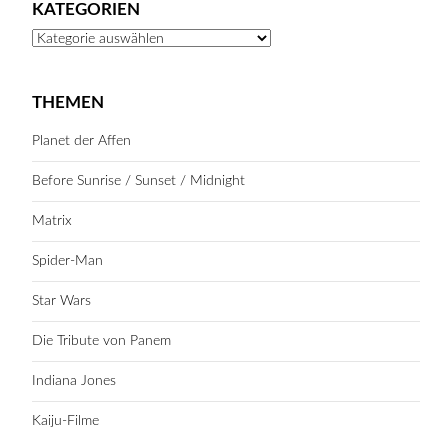
KATEGORIEN
Kategorien
THEMEN
Planet der Affen
Before Sunrise / Sunset / Midnight
Matrix
Spider-Man
Star Wars
Die Tribute von Panem
Indiana Jones
Kaiju-Filme