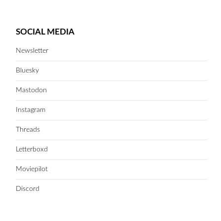
SOCIAL MEDIA
Newsletter
Bluesky
Mastodon
Instagram
Threads
Letterboxd
Moviepilot
Discord