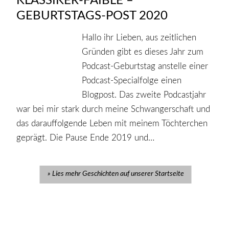
KLASSIKER-FAIBLE –
GEBURTSTAGS-POST 2020
Hallo ihr Lieben, aus zeitlichen
Gründen gibt es dieses Jahr zum
Podcast-Geburtstag anstelle einer
Podcast-Specialfolge einen
Blogpost. Das zweite Podcastjahr
war bei mir stark durch meine Schwangerschaft und
das darauffolgende Leben mit meinem Töchterchen
geprägt. Die Pause Ende 2019 und…
Lies mehr Geschichten auf unserer Startseite