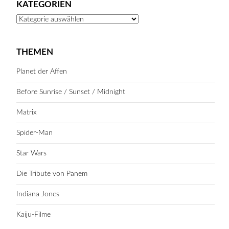
KATEGORIEN
Kategorien
THEMEN
Planet der Affen
Before Sunrise / Sunset / Midnight
Matrix
Spider-Man
Star Wars
Die Tribute von Panem
Indiana Jones
Kaiju-Filme