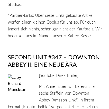
Studios.
*Partner-Links: Über diese Links gekaufte Artikel
werfen einen kleinen Obolus für uns ab. Für euch
ändert sich nichts, schon gar nicht der Kaufpreis. Wir
bedanken uns im Namen unserer Kaffee-Kasse.
SECOND UNIT #347 – DOWNTON
ABBEY II: EINE NEUE ÄRA
[YouTube DirektTrailer]
Mit Anne haben wir bereits alle
sechs Staffeln von Downton
Abbey (Amazon-Link*) in ihrem
Format „Kostüm-Faible“ verpodcastet. Hier bei uns