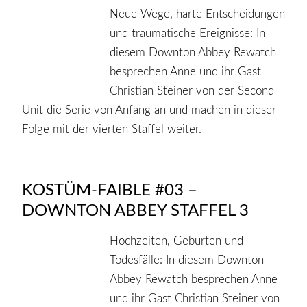
Neue Wege, harte Entscheidungen
und traumatische Ereignisse: In
diesem Downton Abbey Rewatch
besprechen Anne und ihr Gast
Christian Steiner von der Second
Unit die Serie von Anfang an und machen in dieser
Folge mit der vierten Staffel weiter.
KOSTÜM-FAIBLE #03 –
DOWNTON ABBEY STAFFEL 3
Hochzeiten, Geburten und
Todesfälle: In diesem Downton
Abbey Rewatch besprechen Anne
und ihr Gast Christian Steiner von