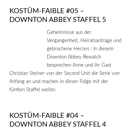
KOSTÜM-FAIBLE #05 –
DOWNTON ABBEY STAFFEL 5
Geheimnisse aus der
Vergangenheit, Heiratsanträge und
gebrochene Herzen : In diesem
Downton Abbey Rewatch
besprechen Anne und ihr Gast
Christian Steiner von der Second Unit die Serie von
Anfang an und machen in dieser Folge mit der
fünften Staffel weiter.
KOSTÜM-FAIBLE #04 –
DOWNTON ABBEY STAFFEL 4