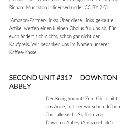
Richard Munckton is licensed under CC BY 2.0]
*Amazon-Partner-Links: Über diese Links gekaufte
Artikel werfen einen kleinen Obolus für uns ab. Für
euch ändert sich nichts, schon gar nicht der
Kaufpreis. Wir bedanken uns im Namen unserer
Kaffee-Kasse.
SECOND UNIT #317 – DOWNTON
ABBEY
Der König kommt! Zum Glück hilft
uns Anne, mit der wir schon drüben
über alle sechs Staffeln von
Downton Abbey (Amazon-Link*)