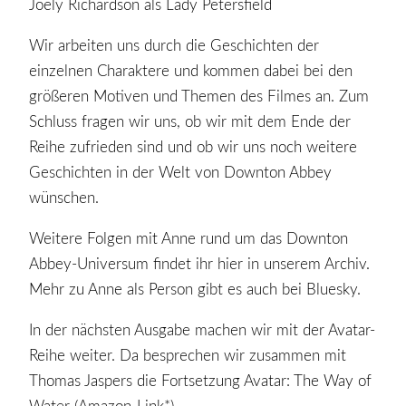
Joely Richardson als Lady Petersfield
Wir arbeiten uns durch die Geschichten der
einzelnen Charaktere und kommen dabei bei den
größeren Motiven und Themen des Filmes an. Zum
Schluss fragen wir uns, ob wir mit dem Ende der
Reihe zufrieden sind und ob wir uns noch weitere
Geschichten in der Welt von Downton Abbey
wünschen.
Weitere Folgen mit Anne rund um das Downton
Abbey-Universum findet ihr hier in unserem Archiv.
Mehr zu Anne als Person gibt es auch bei Bluesky.
In der nächsten Ausgabe machen wir mit der Avatar-
Reihe weiter. Da besprechen wir zusammen mit
Thomas Jaspers die Fortsetzung Avatar: The Way of