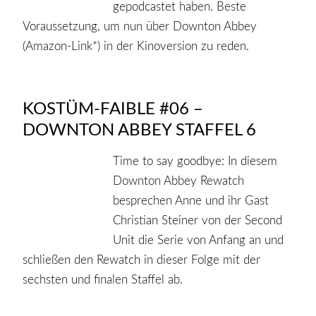
gepodcastet haben. Beste
Voraussetzung, um nun über Downton Abbey
(Amazon-Link*) in der Kinoversion zu reden.
KOSTÜM-FAIBLE #06 –
DOWNTON ABBEY STAFFEL 6
Time to say goodbye: In diesem
Downton Abbey Rewatch
besprechen Anne und ihr Gast
Christian Steiner von der Second
Unit die Serie von Anfang an und
schließen den Rewatch in dieser Folge mit der
sechsten und finalen Staffel ab.