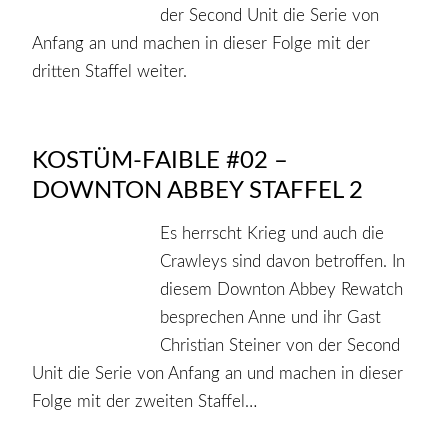
der Second Unit die Serie von
Anfang an und machen in dieser Folge mit der
dritten Staffel weiter.
KOSTÜM-FAIBLE #02 –
DOWNTON ABBEY STAFFEL 2
Es herrscht Krieg und auch die
Crawleys sind davon betroffen. In
diesem Downton Abbey Rewatch
besprechen Anne und ihr Gast
Christian Steiner von der Second
Unit die Serie von Anfang an und machen in dieser
Folge mit der zweiten Staffel…