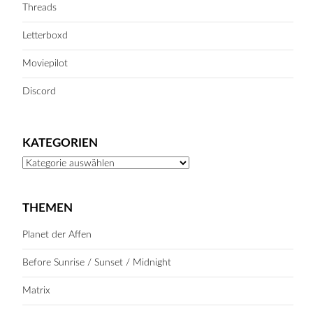
Threads
Letterboxd
Moviepilot
Discord
KATEGORIEN
Kategorien
THEMEN
Planet der Affen
Before Sunrise / Sunset / Midnight
Matrix