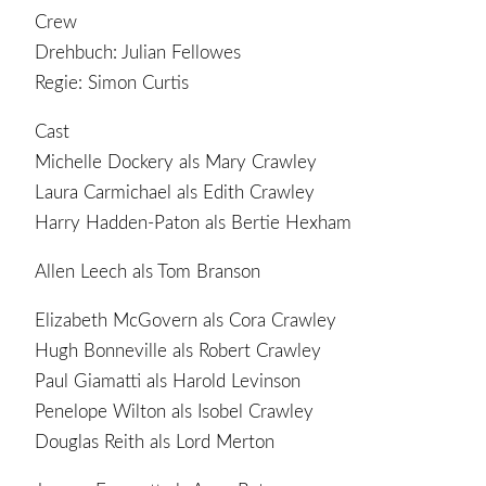
Crew
Drehbuch: Julian Fellowes
Regie: Simon Curtis
Cast
Michelle Dockery als Mary Crawley
Laura Carmichael als Edith Crawley
Harry Hadden-Paton als Bertie Hexham
Allen Leech als Tom Branson
Elizabeth McGovern als Cora Crawley
Hugh Bonneville als Robert Crawley
Paul Giamatti als Harold Levinson
Penelope Wilton als Isobel Crawley
Douglas Reith als Lord Merton