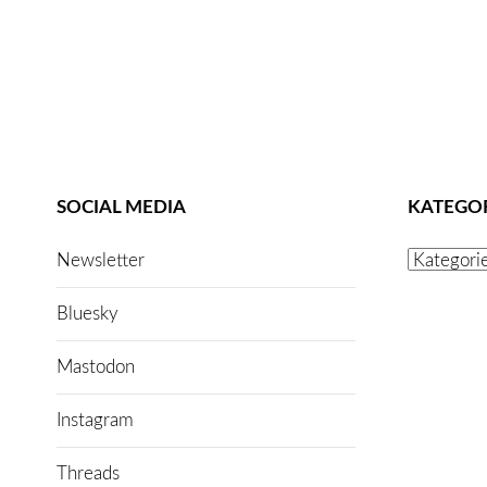
SOCIAL MEDIA
KATEGO
Kategorien
Newsletter
Bluesky
Mastodon
Instagram
Threads