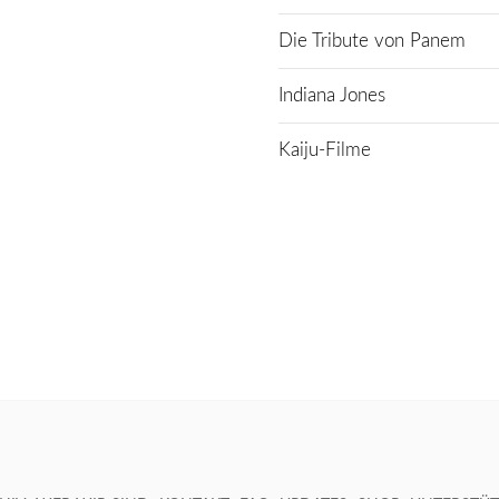
Die Tribute von Panem
Indiana Jones
Kaiju-Filme