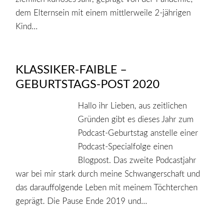
dem Elternsein mit einem mittlerweile 2-jährigen
Kind…
KLASSIKER-FAIBLE –
GEBURTSTAGS-POST 2020
Hallo ihr Lieben, aus zeitlichen
Gründen gibt es dieses Jahr zum
Podcast-Geburtstag anstelle einer
Podcast-Specialfolge einen
Blogpost. Das zweite Podcastjahr
war bei mir stark durch meine Schwangerschaft und
das darauffolgende Leben mit meinem Töchterchen
geprägt. Die Pause Ende 2019 und…