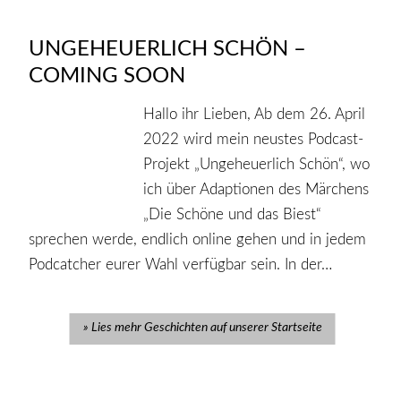
UNGEHEUERLICH SCHÖN –
COMING SOON
Hallo ihr Lieben, Ab dem 26. April
2022 wird mein neustes Podcast-
Projekt „Ungeheuerlich Schön“, wo
ich über Adaptionen des Märchens
„Die Schöne und das Biest“
sprechen werde, endlich online gehen und in jedem
Podcatcher eurer Wahl verfügbar sein. In der…
Lies mehr Geschichten auf unserer Startseite