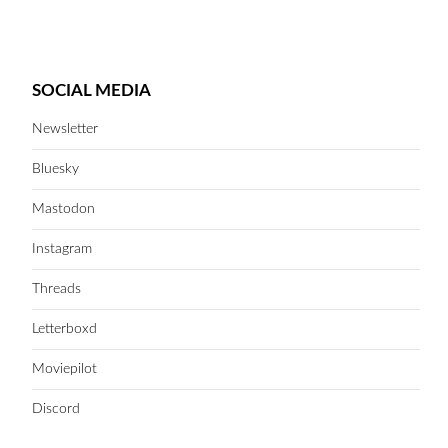
SOCIAL MEDIA
Newsletter
Bluesky
Mastodon
Instagram
Threads
Letterboxd
Moviepilot
Discord