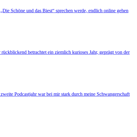
„Die Schöne und das Biest“ sprechen werde, endlich online gehen
ückblickend betrachtet ein ziemlich kurioses Jahr, geprägt von der
s zweite Podcastjahr war bei mir stark durch meine Schwangerschaft