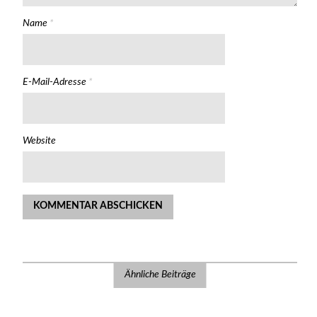
Name
*
E-Mail-Adresse
*
Website
Ähnliche Beiträge