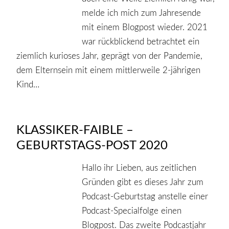
melde ich mich zum Jahresende
mit einem Blogpost wieder. 2021
war rückblickend betrachtet ein
ziemlich kurioses Jahr, geprägt von der Pandemie,
dem Elternsein mit einem mittlerweile 2-jährigen
Kind…
KLASSIKER-FAIBLE –
GEBURTSTAGS-POST 2020
Hallo ihr Lieben, aus zeitlichen
Gründen gibt es dieses Jahr zum
Podcast-Geburtstag anstelle einer
Podcast-Specialfolge einen
Blogpost. Das zweite Podcastjahr