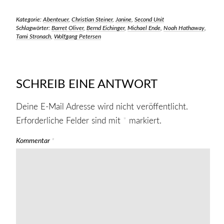
Kategorie:
Abenteuer
,
Christian Steiner
,
Janine
,
Second Unit
Schlagwörter:
Barret Oliver
,
Bernd Eichinger
,
Michael Ende
,
Noah Hathaway
,
Tami Stronach
,
Wolfgang Petersen
SCHREIB EINE ANTWORT
Deine E-Mail Adresse wird nicht veröffentlicht.
Erforderliche Felder sind mit
*
markiert.
Kommentar
*