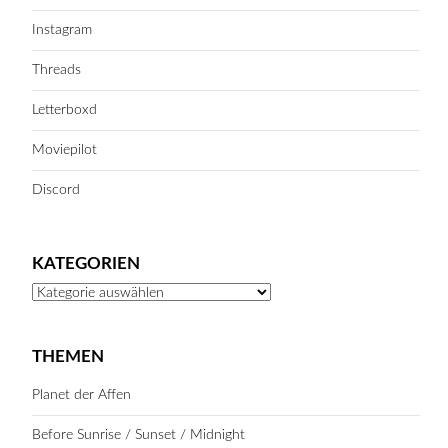
Instagram
Threads
Letterboxd
Moviepilot
Discord
KATEGORIEN
Kategorien
THEMEN
Planet der Affen
Before Sunrise / Sunset / Midnight