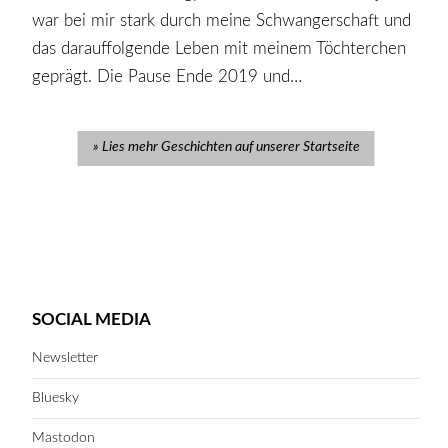
war bei mir stark durch meine Schwangerschaft und
das darauffolgende Leben mit meinem Töchterchen
geprägt. Die Pause Ende 2019 und…
Lies mehr Geschichten auf unserer Startseite
SOCIAL MEDIA
Newsletter
Bluesky
Mastodon