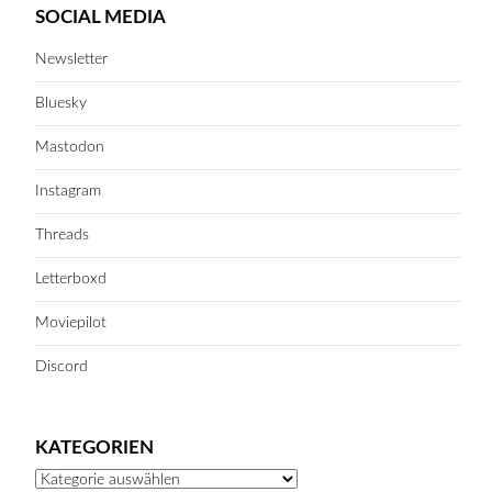
SOCIAL MEDIA
Newsletter
Bluesky
Mastodon
Instagram
Threads
Letterboxd
Moviepilot
Discord
KATEGORIEN
Kategorien