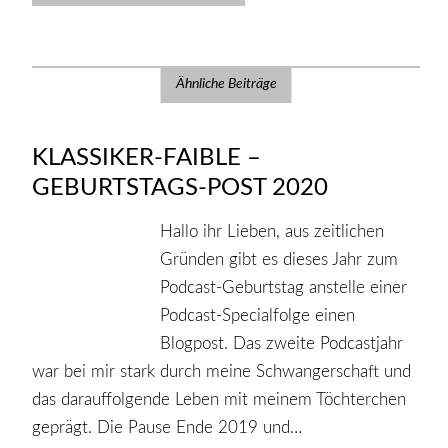
Ähnliche Beiträge
KLASSIKER-FAIBLE –
GEBURTSTAGS-POST 2020
Hallo ihr Lieben, aus zeitlichen
Gründen gibt es dieses Jahr zum
Podcast-Geburtstag anstelle einer
Podcast-Specialfolge einen
Blogpost. Das zweite Podcastjahr
war bei mir stark durch meine Schwangerschaft und
das darauffolgende Leben mit meinem Töchterchen
geprägt. Die Pause Ende 2019 und…