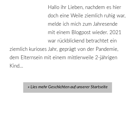
Hallo ihr Lieben, nachdem es hier
doch eine Weile ziemlich ruhig war,
melde ich mich zum Jahresende
mit einem Blogpost wieder. 2021
war rückblickend betrachtet ein
ziemlich kurioses Jahr, geprägt von der Pandemie,
dem Elternsein mit einem mittlerweile 2-jährigen
Kind…
Lies mehr Geschichten auf unserer Startseite