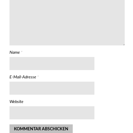
Name
*
E-Mail-Adresse
*
Website