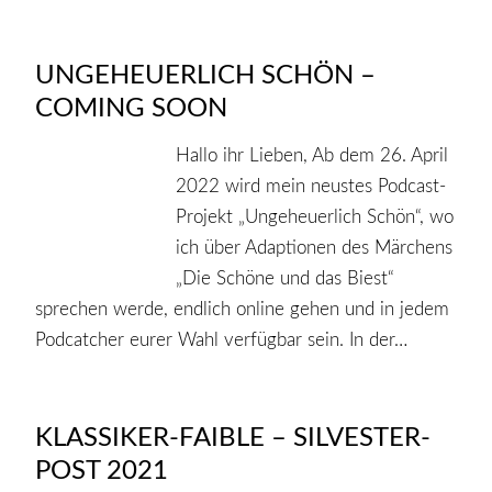
UNGEHEUERLICH SCHÖN –
COMING SOON
Hallo ihr Lieben, Ab dem 26. April
2022 wird mein neustes Podcast-
Projekt „Ungeheuerlich Schön“, wo
ich über Adaptionen des Märchens
„Die Schöne und das Biest“
sprechen werde, endlich online gehen und in jedem
Podcatcher eurer Wahl verfügbar sein. In der…
KLASSIKER-FAIBLE – SILVESTER-
POST 2021