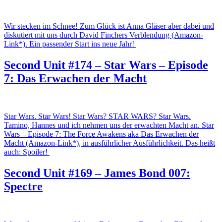
Wir stecken im Schnee! Zum Glück ist Anna Gläser aber dabei und
diskutiert mit uns durch David Finchers Verblendung (Amazon-
Link*). Ein passender Start ins neue Jahr!
Second Unit #174 – Star Wars – Episode
7: Das Erwachen der Macht
Star Wars. Star Wars! Star Wars? STAR WARS? Star Wars.
Tamino, Hannes und ich nehmen uns der erwachten Macht an. Star
Wars – Episode 7: The Force Awakens aka Das Erwachen der
Macht (Amazon-Link*), in ausführlicher Ausführlichkeit. Das heißt
auch: Spoiler!
Second Unit #169 – James Bond 007:
Spectre