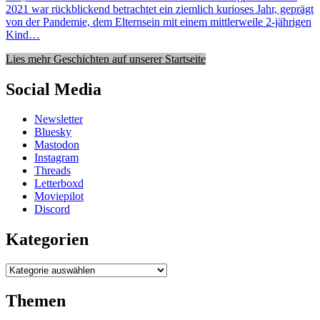
2021 war rückblickend betrachtet ein ziemlich kurioses Jahr, geprägt
von der Pandemie, dem Elternsein mit einem mittlerweile 2-jährigen
Kind…
Lies mehr Geschichten auf unserer Startseite
Social Media
Newsletter
Bluesky
Mastodon
Instagram
Threads
Letterboxd
Moviepilot
Discord
Kategorien
Kategorien
Themen