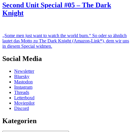
Second Unit Special #05 – The Dark
Knight
„Some men just want to watch the world burn.“ So oder so ähnlich
lautet das Motto zu The Dark Knight (Amazon-Link*), dem wir uns
in diesem Special widmen.
Social Media
Newsletter
Bluesky
Mastodon
Instagram
Threads
Letterboxd
Moviepilot
Discord
Kategorien