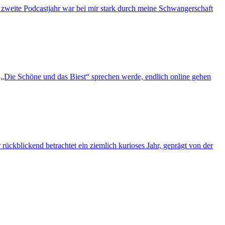
s zweite Podcastjahr war bei mir stark durch meine Schwangerschaft
„Die Schöne und das Biest“ sprechen werde, endlich online gehen
ückblickend betrachtet ein ziemlich kurioses Jahr, geprägt von der