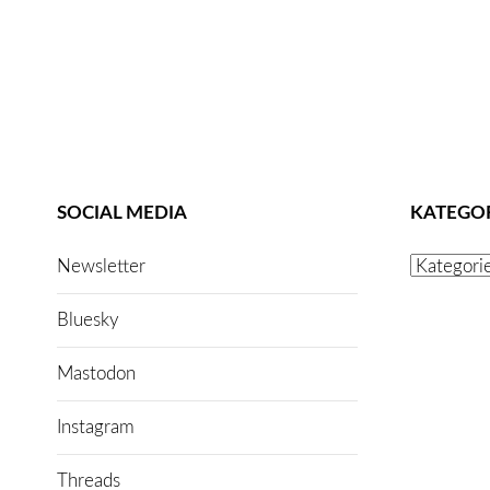
SOCIAL MEDIA
KATEGO
Kategorien
Newsletter
Bluesky
Mastodon
Instagram
Threads