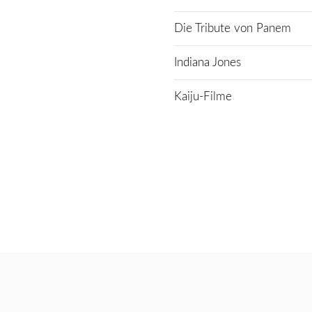
Die Tribute von Panem
Indiana Jones
Kaiju-Filme