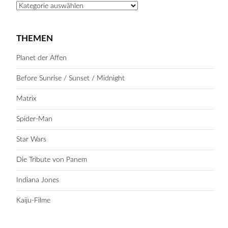
Kategorien
THEMEN
Planet der Affen
Before Sunrise / Sunset / Midnight
Matrix
Spider-Man
Star Wars
Die Tribute von Panem
Indiana Jones
Kaiju-Filme