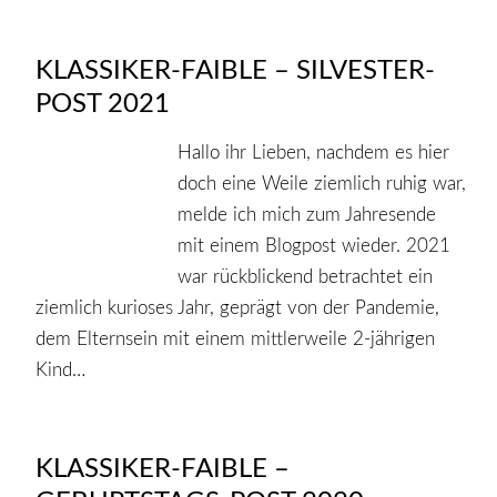
KLASSIKER-FAIBLE – SILVESTER-
POST 2021
Hallo ihr Lieben, nachdem es hier
doch eine Weile ziemlich ruhig war,
melde ich mich zum Jahresende
mit einem Blogpost wieder. 2021
war rückblickend betrachtet ein
ziemlich kurioses Jahr, geprägt von der Pandemie,
dem Elternsein mit einem mittlerweile 2-jährigen
Kind…
KLASSIKER-FAIBLE –