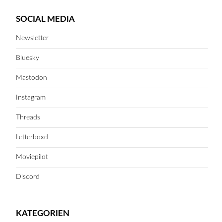
SOCIAL MEDIA
Newsletter
Bluesky
Mastodon
Instagram
Threads
Letterboxd
Moviepilot
Discord
KATEGORIEN