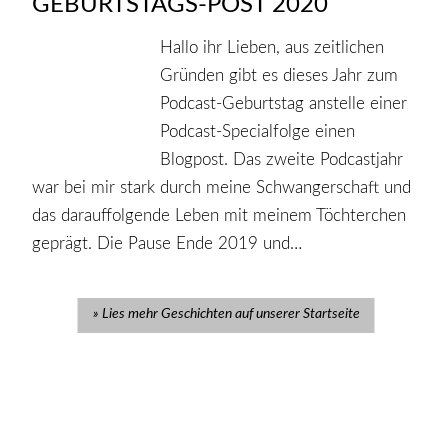
GEBURTSTAGS-POST 2020
Hallo ihr Lieben, aus zeitlichen
Gründen gibt es dieses Jahr zum
Podcast-Geburtstag anstelle einer
Podcast-Specialfolge einen
Blogpost. Das zweite Podcastjahr
war bei mir stark durch meine Schwangerschaft und
das darauffolgende Leben mit meinem Töchterchen
geprägt. Die Pause Ende 2019 und…
Lies mehr Geschichten auf unserer Startseite