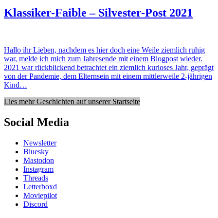
Klassiker-Faible – Silvester-Post 2021
Hallo ihr Lieben, nachdem es hier doch eine Weile ziemlich ruhig
war, melde ich mich zum Jahresende mit einem Blogpost wieder.
2021 war rückblickend betrachtet ein ziemlich kurioses Jahr, geprägt
von der Pandemie, dem Elternsein mit einem mittlerweile 2-jährigen
Kind…
Lies mehr Geschichten auf unserer Startseite
Social Media
Newsletter
Bluesky
Mastodon
Instagram
Threads
Letterboxd
Moviepilot
Discord