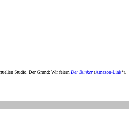
tuellen Studio. Der Grund: Wir feiern
Der Bunker
(
Amazon-Link
*),