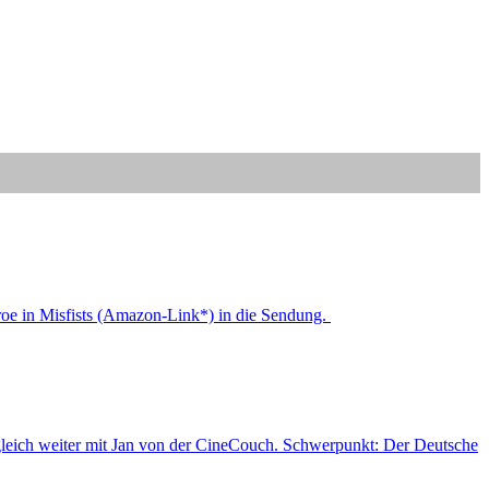
oe in Misfists (Amazon-Link*) in die Sendung.
e gleich weiter mit Jan von der CineCouch. Schwerpunkt: Der Deutsche