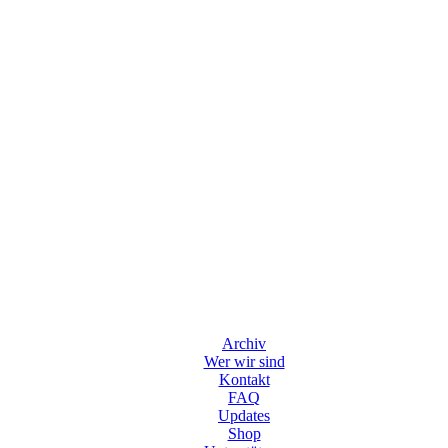
Archiv
Wer wir sind
Kontakt
FAQ
Updates
Shop