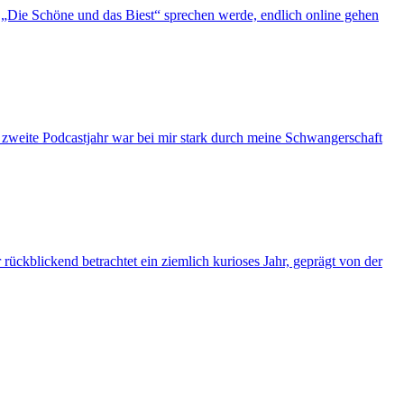
„Die Schöne und das Biest“ sprechen werde, endlich online gehen
s zweite Podcastjahr war bei mir stark durch meine Schwangerschaft
ückblickend betrachtet ein ziemlich kurioses Jahr, geprägt von der