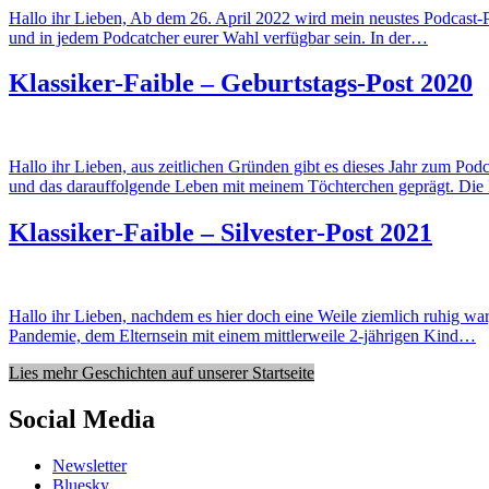
Hallo ihr Lieben, Ab dem 26. April 2022 wird mein neustes Podcast
und in jedem Podcatcher eurer Wahl verfügbar sein. In der…
Klassiker-Faible – Geburtstags-Post 2020
Hallo ihr Lieben, aus zeitlichen Gründen gibt es dieses Jahr zum Pod
und das darauffolgende Leben mit meinem Töchterchen geprägt. Di
Klassiker-Faible – Silvester-Post 2021
Hallo ihr Lieben, nachdem es hier doch eine Weile ziemlich ruhig war
Pandemie, dem Elternsein mit einem mittlerweile 2-jährigen Kind…
Lies mehr Geschichten auf unserer Startseite
Social Media
Newsletter
Bluesky