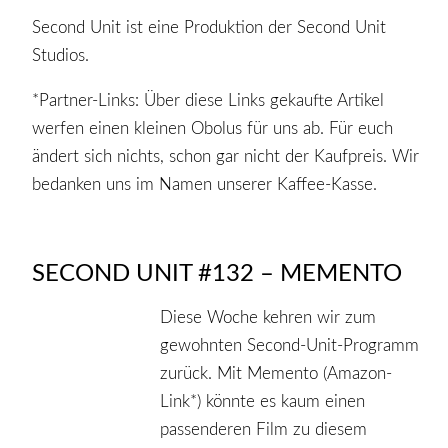
Second Unit ist eine Produktion der Second Unit
Studios.
*Partner-Links: Über diese Links gekaufte Artikel
werfen einen kleinen Obolus für uns ab. Für euch
ändert sich nichts, schon gar nicht der Kaufpreis. Wir
bedanken uns im Namen unserer Kaffee-Kasse.
SECOND UNIT #132 – MEMENTO
Diese Woche kehren wir zum
gewohnten Second-Unit-Programm
zurück. Mit Memento (Amazon-
Link*) könnte es kaum einen
passenderen Film zu diesem