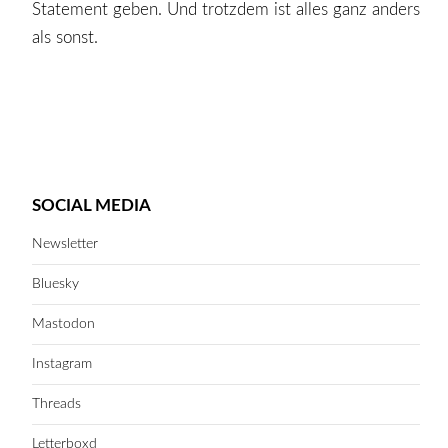
Statement geben. Und trotzdem ist alles ganz anders
als sonst.
SOCIAL MEDIA
Newsletter
Bluesky
Mastodon
Instagram
Threads
Letterboxd