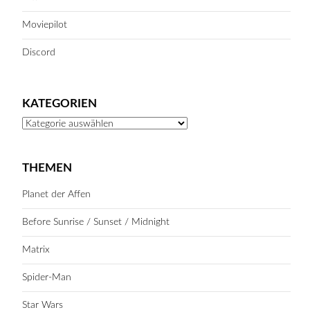
Moviepilot
Discord
KATEGORIEN
Kategorien
THEMEN
Planet der Affen
Before Sunrise / Sunset / Midnight
Matrix
Spider-Man
Star Wars