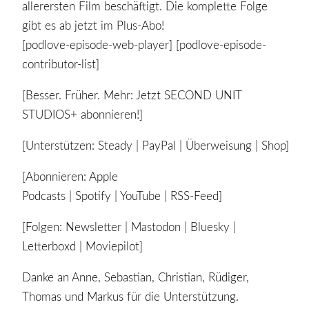
allerersten Film beschäftigt. Die komplette Folge
gibt es ab jetzt im Plus-Abo!
[podlove-episode-web-player] [podlove-episode-
contributor-list]
[Besser. Früher. Mehr: Jetzt SECOND UNIT
STUDIOS+ abonnieren!]
[Unterstützen: Steady | PayPal | Überweisung | Shop]
[Abonnieren: Apple
Podcasts | Spotify | YouTube | RSS-Feed]
[Folgen: Newsletter | Mastodon | Bluesky |
Letterboxd | Moviepilot]
Danke an Anne, Sebastian, Christian, Rüdiger,
Thomas und Markus für die Unterstützung.