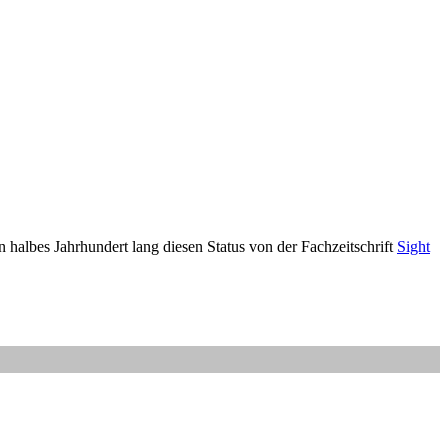
in halbes Jahrhundert lang diesen Status von der Fachzeitschrift
Sight