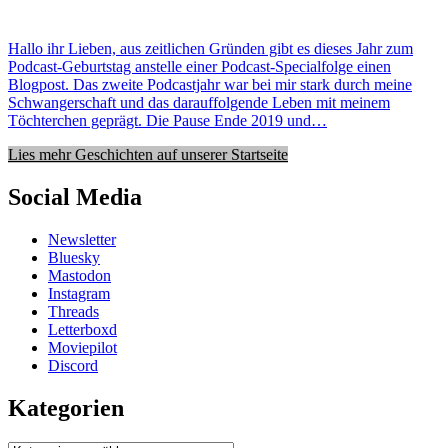
Hallo ihr Lieben, aus zeitlichen Gründen gibt es dieses Jahr zum
Podcast-Geburtstag anstelle einer Podcast-Specialfolge einen
Blogpost. Das zweite Podcastjahr war bei mir stark durch meine
Schwangerschaft und das darauffolgende Leben mit meinem
Töchterchen geprägt. Die Pause Ende 2019 und…
Lies mehr Geschichten auf unserer Startseite
Social Media
Newsletter
Bluesky
Mastodon
Instagram
Threads
Letterboxd
Moviepilot
Discord
Kategorien