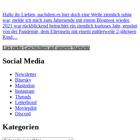
Hallo ihr Lieben, nachdem es hier doch eine Weile ziemlich ruhig
war, melde ich mich zum Jahresende mit einem Blogpost wieder.
2021 war rückblickend betrachtet ein ziemlich kurioses Jahr, geprägt
von der Pandemie, dem Elternsein mit einem mittlerweile 2-jährigen
Kind…
Lies mehr Geschichten auf unserer Startseite
Social Media
Newsletter
Bluesky
Mastodon
Instagram
Threads
Letterboxd
Moviepilot
Discord
Kategorien
Kategorien