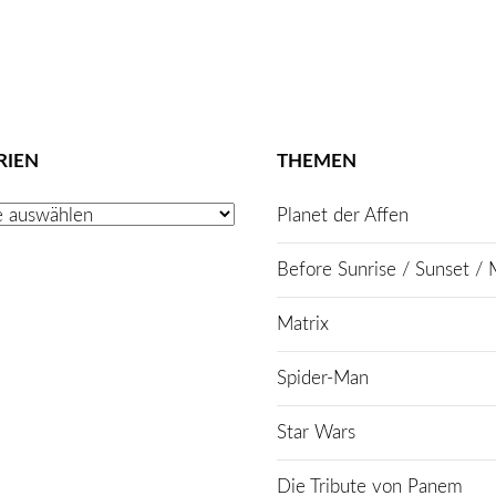
RIEN
THEMEN
Planet der Affen
Before Sunrise / Sunset / 
Matrix
Spider-Man
Star Wars
Die Tribute von Panem