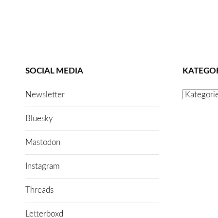
SOCIAL MEDIA
KATEGO
Kategorien
Newsletter
Bluesky
Mastodon
Instagram
Threads
Letterboxd