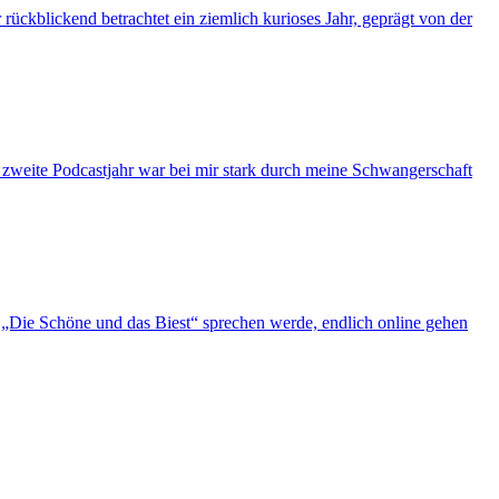
ückblickend betrachtet ein ziemlich kurioses Jahr, geprägt von der
s zweite Podcastjahr war bei mir stark durch meine Schwangerschaft
„Die Schöne und das Biest“ sprechen werde, endlich online gehen