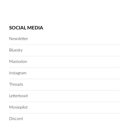
SOCIAL MEDIA
Newsletter
Bluesky
Mastodon
Instagram
Threads
Letterboxd
Moviepilot
Discord