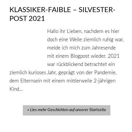
KLASSIKER-FAIBLE – SILVESTER-
POST 2021
Hallo ihr Lieben, nachdem es hier
doch eine Weile ziemlich ruhig war,
melde ich mich zum Jahresende
mit einem Blogpost wieder. 2021
war rückblickend betrachtet ein
ziemlich kurioses Jahr, geprägt von der Pandemie,
dem Elternsein mit einem mittlerweile 2-jährigen
Kind…
Lies mehr Geschichten auf unserer Startseite