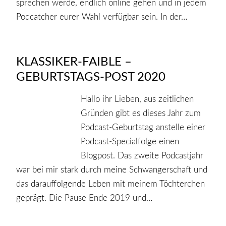
sprechen werde, endlich online gehen und in jedem
Podcatcher eurer Wahl verfügbar sein. In der…
KLASSIKER-FAIBLE –
GEBURTSTAGS-POST 2020
Hallo ihr Lieben, aus zeitlichen
Gründen gibt es dieses Jahr zum
Podcast-Geburtstag anstelle einer
Podcast-Specialfolge einen
Blogpost. Das zweite Podcastjahr
war bei mir stark durch meine Schwangerschaft und
das darauffolgende Leben mit meinem Töchterchen
geprägt. Die Pause Ende 2019 und…