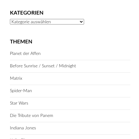
KATEGORIEN
Kategorien
THEMEN
Planet der Affen
Before Sunrise / Sunset / Midnight
Matrix
Spider-Man
Star Wars
Die Tribute von Panem
Indiana Jones