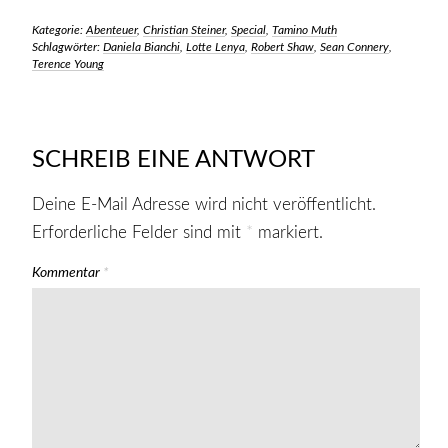
Kategorie:
Abenteuer
,
Christian Steiner
,
Special
,
Tamino Muth
Schlagwörter:
Daniela Bianchi
,
Lotte Lenya
,
Robert Shaw
,
Sean Connery
,
Terence Young
SCHREIB EINE ANTWORT
Deine E-Mail Adresse wird nicht veröffentlicht.
Erforderliche Felder sind mit
*
markiert.
Kommentar
*