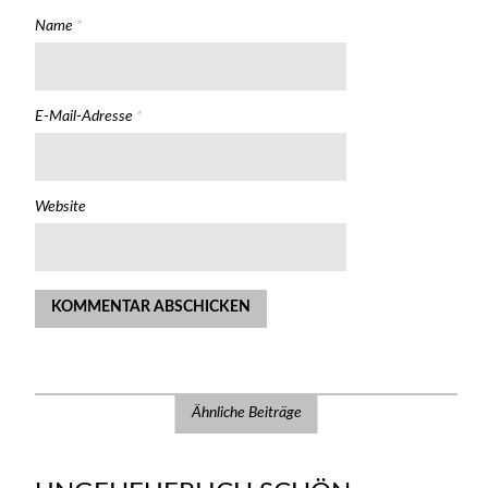
Name
*
E-Mail-Adresse
*
Website
Ähnliche Beiträge