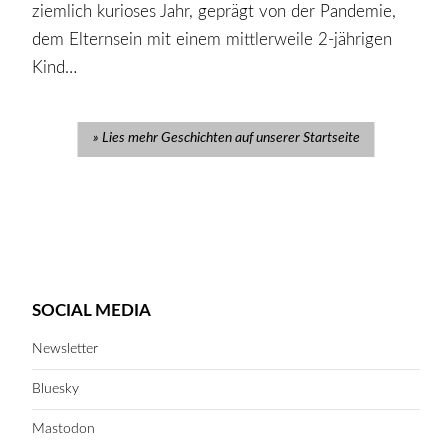
ziemlich kurioses Jahr, geprägt von der Pandemie,
dem Elternsein mit einem mittlerweile 2-jährigen
Kind…
Lies mehr Geschichten auf unserer Startseite
SOCIAL MEDIA
Newsletter
Bluesky
Mastodon