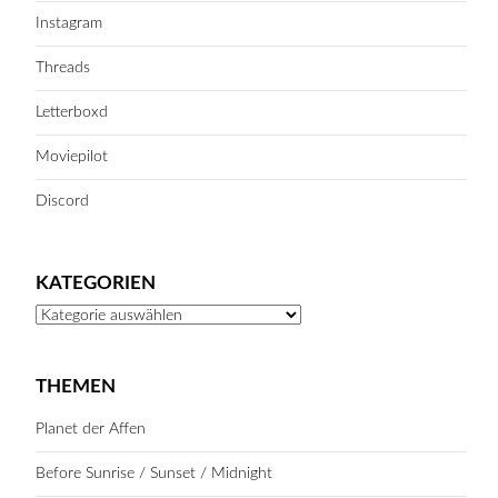
Instagram
Threads
Letterboxd
Moviepilot
Discord
KATEGORIEN
Kategorien
THEMEN
Planet der Affen
Before Sunrise / Sunset / Midnight