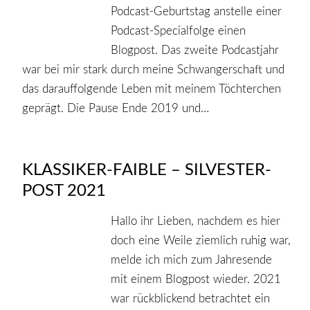
Podcast-Geburtstag anstelle einer
Podcast-Specialfolge einen
Blogpost. Das zweite Podcastjahr
war bei mir stark durch meine Schwangerschaft und
das darauffolgende Leben mit meinem Töchterchen
geprägt. Die Pause Ende 2019 und…
KLASSIKER-FAIBLE – SILVESTER-
POST 2021
Hallo ihr Lieben, nachdem es hier
doch eine Weile ziemlich ruhig war,
melde ich mich zum Jahresende
mit einem Blogpost wieder. 2021
war rückblickend betrachtet ein