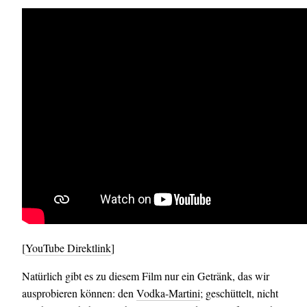
[
YouTube Direktlink
]
Natürlich gibt es zu diesem Film nur ein Getränk, das wir
ausprobieren können: den
Vodka-Martini
; geschüttelt, nicht