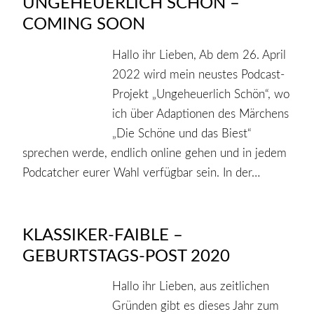
UNGEHEUERLICH SCHÖN –
COMING SOON
Hallo ihr Lieben, Ab dem 26. April
2022 wird mein neustes Podcast-
Projekt „Ungeheuerlich Schön“, wo
ich über Adaptionen des Märchens
„Die Schöne und das Biest“
sprechen werde, endlich online gehen und in jedem
Podcatcher eurer Wahl verfügbar sein. In der…
KLASSIKER-FAIBLE –
GEBURTSTAGS-POST 2020
Hallo ihr Lieben, aus zeitlichen
Gründen gibt es dieses Jahr zum