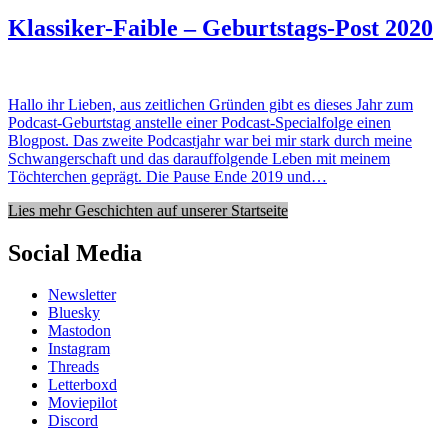
Klassiker-Faible – Geburtstags-Post 2020
Hallo ihr Lieben, aus zeitlichen Gründen gibt es dieses Jahr zum
Podcast-Geburtstag anstelle einer Podcast-Specialfolge einen
Blogpost. Das zweite Podcastjahr war bei mir stark durch meine
Schwangerschaft und das darauffolgende Leben mit meinem
Töchterchen geprägt. Die Pause Ende 2019 und…
Lies mehr Geschichten auf unserer Startseite
Social Media
Newsletter
Bluesky
Mastodon
Instagram
Threads
Letterboxd
Moviepilot
Discord