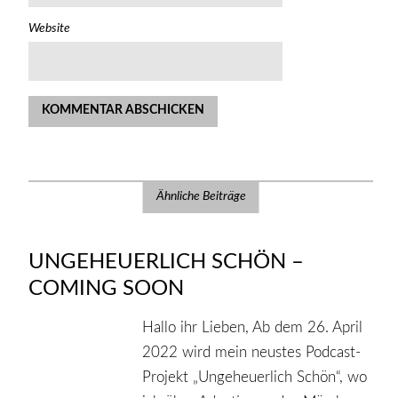
Website
Ähnliche Beiträge
UNGEHEUERLICH SCHÖN –
COMING SOON
Hallo ihr Lieben, Ab dem 26. April
2022 wird mein neustes Podcast-
Projekt „Ungeheuerlich Schön“, wo