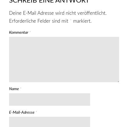
SCHREIB EINE ANTWORT
Deine E-Mail Adresse wird nicht veröffentlicht.
Erforderliche Felder sind mit
*
markiert.
Kommentar
*
Name
*
E-Mail-Adresse
*