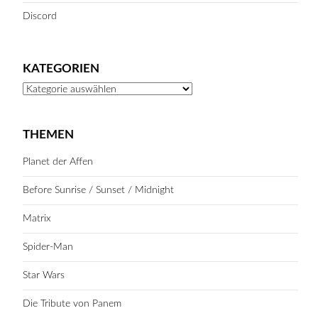
Discord
KATEGORIEN
Kategorien
THEMEN
Planet der Affen
Before Sunrise / Sunset / Midnight
Matrix
Spider-Man
Star Wars
Die Tribute von Panem