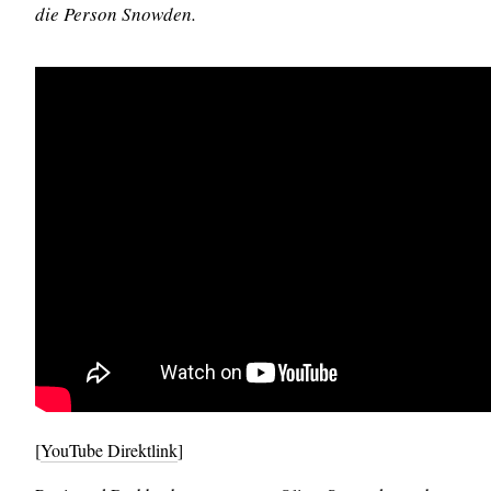
die Person Snowden.
[
YouTube Direktlink
]