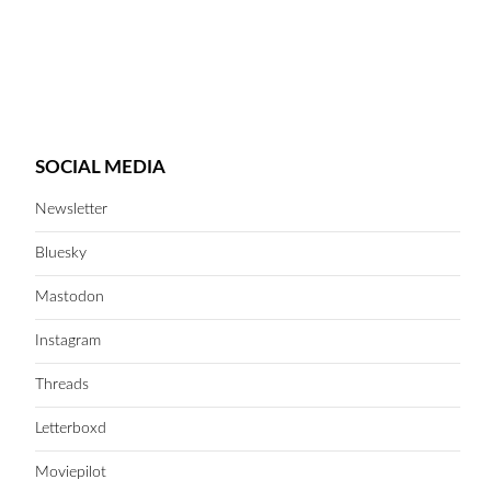
SOCIAL MEDIA
Newsletter
Bluesky
Mastodon
Instagram
Threads
Letterboxd
Moviepilot