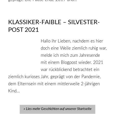
KLASSIKER-FAIBLE – SILVESTER-
POST 2021
Hallo ihr Lieben, nachdem es hier
doch eine Weile ziemlich ruhig war,
melde ich mich zum Jahresende
mit einem Blogpost wieder. 2021
war rückblickend betrachtet ein
ziemlich kurioses Jahr, geprägt von der Pandemie,
dem Elternsein mit einem mittlerweile 2-jährigen
Kind…
Lies mehr Geschichten auf unserer Startseite