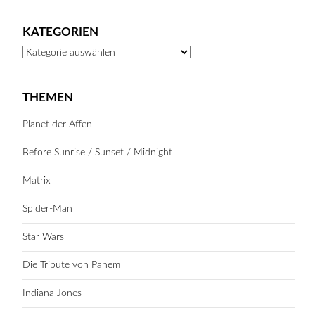
KATEGORIEN
Kategorien
THEMEN
Planet der Affen
Before Sunrise / Sunset / Midnight
Matrix
Spider-Man
Star Wars
Die Tribute von Panem
Indiana Jones