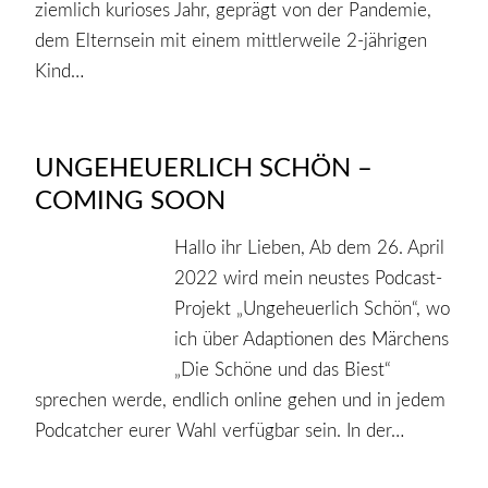
ziemlich kurioses Jahr, geprägt von der Pandemie,
dem Elternsein mit einem mittlerweile 2-jährigen
Kind…
UNGEHEUERLICH SCHÖN –
COMING SOON
Hallo ihr Lieben, Ab dem 26. April
2022 wird mein neustes Podcast-
Projekt „Ungeheuerlich Schön“, wo
ich über Adaptionen des Märchens
„Die Schöne und das Biest“
sprechen werde, endlich online gehen und in jedem
Podcatcher eurer Wahl verfügbar sein. In der…