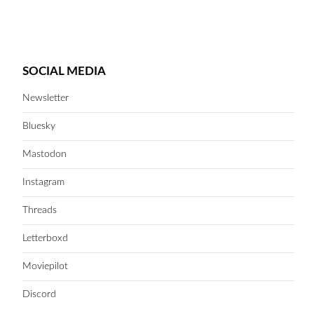
SOCIAL MEDIA
Newsletter
Bluesky
Mastodon
Instagram
Threads
Letterboxd
Moviepilot
Discord