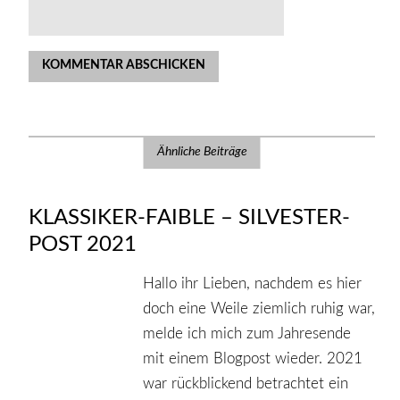
Ähnliche Beiträge
KLASSIKER-FAIBLE – SILVESTER-
POST 2021
Hallo ihr Lieben, nachdem es hier
doch eine Weile ziemlich ruhig war,
melde ich mich zum Jahresende
mit einem Blogpost wieder. 2021
war rückblickend betrachtet ein