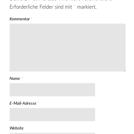
Erforderliche Felder sind mit
*
markiert.
Kommentar
*
Name
*
E-Mail-Adresse
*
Website