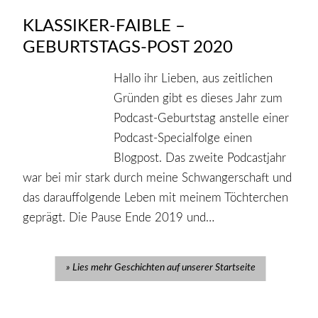
KLASSIKER-FAIBLE –
GEBURTSTAGS-POST 2020
Hallo ihr Lieben, aus zeitlichen
Gründen gibt es dieses Jahr zum
Podcast-Geburtstag anstelle einer
Podcast-Specialfolge einen
Blogpost. Das zweite Podcastjahr
war bei mir stark durch meine Schwangerschaft und
das darauffolgende Leben mit meinem Töchterchen
geprägt. Die Pause Ende 2019 und…
Lies mehr Geschichten auf unserer Startseite