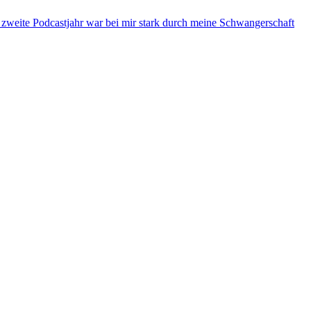
s zweite Podcastjahr war bei mir stark durch meine Schwangerschaft