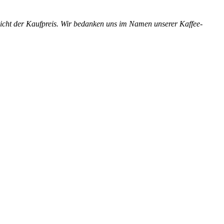
 nicht der Kaufpreis. Wir bedanken uns im Namen unserer Kaffee-