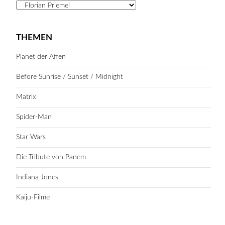
Kategorien
THEMEN
Planet der Affen
Before Sunrise / Sunset / Midnight
Matrix
Spider-Man
Star Wars
Die Tribute von Panem
Indiana Jones
Kaiju-Filme