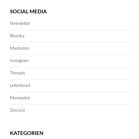
SOCIAL MEDIA
Newsletter
Bluesky
Mastodon
Instagram
Threads
Letterboxd
Moviepilot
Discord
KATEGORIEN