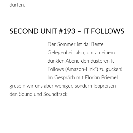
dürfen.
SECOND UNIT #193 – IT FOLLOWS
Der Sommer ist da! Beste
Gelegenheit also, um an einem
dunklen Abend den düsteren It
Follows (Amazon-Link*) zu gucken!
Im Gespräch mit Florian Priemel
gruseln wir uns aber weniger, sondern lobpreisen
den Sound und Soundtrack!