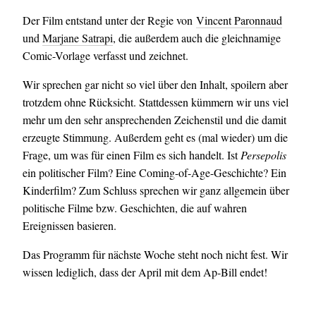
Der Film entstand unter der Regie von
Vincent Paronnaud
und
Marjane Satrapi
, die außerdem auch die gleichnamige
Comic-Vorlage verfasst und zeichnet.
Wir sprechen gar nicht so viel über den Inhalt, spoilern aber
trotzdem ohne Rücksicht. Stattdessen kümmern wir uns viel
mehr um den sehr ansprechenden Zeichenstil und die damit
erzeugte Stimmung. Außerdem geht es (mal wieder) um die
Frage, um was für einen Film es sich handelt. Ist
Persepolis
ein politischer Film? Eine Coming-of-Age-Geschichte? Ein
Kinderfilm? Zum Schluss sprechen wir ganz allgemein über
politische Filme bzw. Geschichten, die auf wahren
Ereignissen basieren.
Das Programm für nächste Woche steht noch nicht fest. Wir
wissen lediglich, dass der April mit dem Ap-Bill endet!