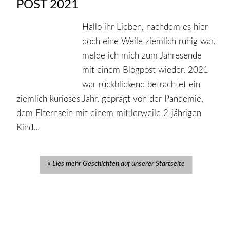
POST 2021
Hallo ihr Lieben, nachdem es hier
doch eine Weile ziemlich ruhig war,
melde ich mich zum Jahresende
mit einem Blogpost wieder. 2021
war rückblickend betrachtet ein
ziemlich kurioses Jahr, geprägt von der Pandemie,
dem Elternsein mit einem mittlerweile 2-jährigen
Kind…
Lies mehr Geschichten auf unserer Startseite