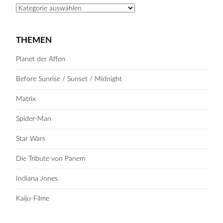
Kategorien
THEMEN
Planet der Affen
Before Sunrise / Sunset / Midnight
Matrix
Spider-Man
Star Wars
Die Tribute von Panem
Indiana Jones
Kaiju-Filme