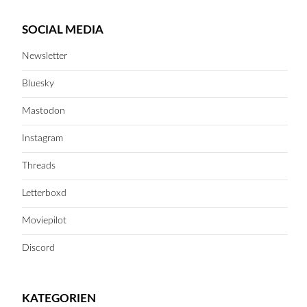
SOCIAL MEDIA
Newsletter
Bluesky
Mastodon
Instagram
Threads
Letterboxd
Moviepilot
Discord
KATEGORIEN