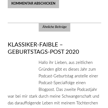
Ähnliche Beiträge
KLASSIKER-FAIBLE –
GEBURTSTAGS-POST 2020
Hallo ihr Lieben, aus zeitlichen
Gründen gibt es dieses Jahr zum
Podcast-Geburtstag anstelle einer
Podcast-Specialfolge einen
Blogpost. Das zweite Podcastjahr
war bei mir stark durch meine Schwangerschaft und
das darauffolgende Leben mit meinem Töchterchen