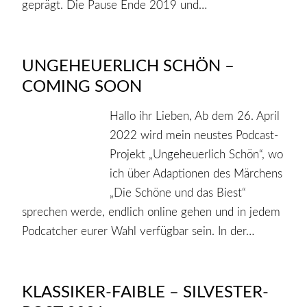
geprägt. Die Pause Ende 2019 und…
UNGEHEUERLICH SCHÖN –
COMING SOON
Hallo ihr Lieben, Ab dem 26. April
2022 wird mein neustes Podcast-
Projekt „Ungeheuerlich Schön“, wo
ich über Adaptionen des Märchens
„Die Schöne und das Biest“
sprechen werde, endlich online gehen und in jedem
Podcatcher eurer Wahl verfügbar sein. In der…
KLASSIKER-FAIBLE – SILVESTER-