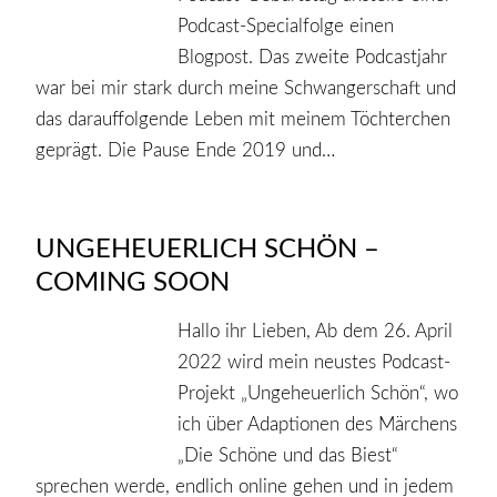
Podcast-Specialfolge einen
Blogpost. Das zweite Podcastjahr
war bei mir stark durch meine Schwangerschaft und
das darauffolgende Leben mit meinem Töchterchen
geprägt. Die Pause Ende 2019 und…
UNGEHEUERLICH SCHÖN –
COMING SOON
Hallo ihr Lieben, Ab dem 26. April
2022 wird mein neustes Podcast-
Projekt „Ungeheuerlich Schön“, wo
ich über Adaptionen des Märchens
„Die Schöne und das Biest“
sprechen werde, endlich online gehen und in jedem