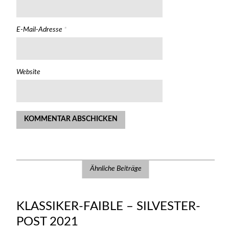
E-Mail-Adresse
*
Website
Ähnliche Beiträge
KLASSIKER-FAIBLE – SILVESTER-
POST 2021