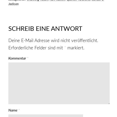
Jackson
SCHREIB EINE ANTWORT
Deine E-Mail Adresse wird nicht veröffentlicht.
Erforderliche Felder sind mit
*
markiert.
Kommentar
*
Name
*