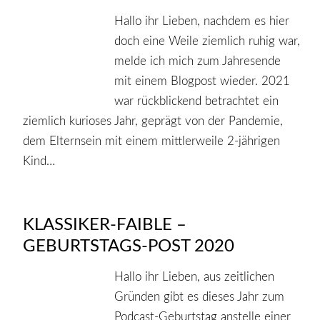
Hallo ihr Lieben, nachdem es hier
doch eine Weile ziemlich ruhig war,
melde ich mich zum Jahresende
mit einem Blogpost wieder. 2021
war rückblickend betrachtet ein
ziemlich kurioses Jahr, geprägt von der Pandemie,
dem Elternsein mit einem mittlerweile 2-jährigen
Kind…
KLASSIKER-FAIBLE –
GEBURTSTAGS-POST 2020
Hallo ihr Lieben, aus zeitlichen
Gründen gibt es dieses Jahr zum
Podcast-Geburtstag anstelle einer