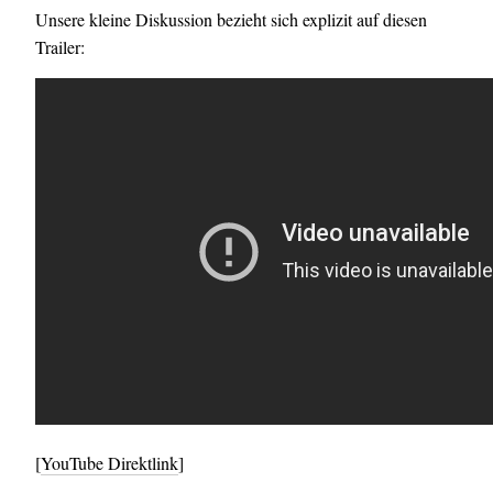
Unsere kleine Diskussion bezieht sich explizit auf diesen
Trailer:
[
YouTube Direktlink
]