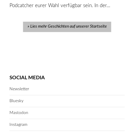
Podcatcher eurer Wahl verfügbar sein. In der…
Lies mehr Geschichten auf unserer Startseite
SOCIAL MEDIA
Newsletter
Bluesky
Mastodon
Instagram