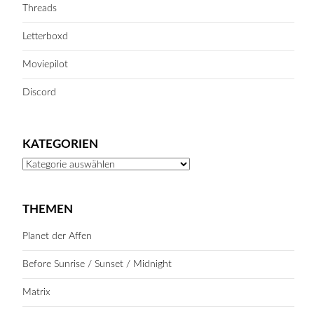
Threads
Letterboxd
Moviepilot
Discord
KATEGORIEN
Kategorien
THEMEN
Planet der Affen
Before Sunrise / Sunset / Midnight
Matrix