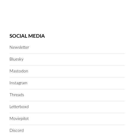
SOCIAL MEDIA
Newsletter
Bluesky
Mastodon
Instagram
Threads
Letterboxd
Moviepilot
Discord