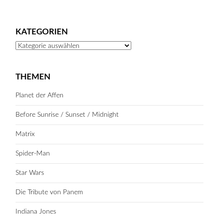
KATEGORIEN
Kategorien
THEMEN
Planet der Affen
Before Sunrise / Sunset / Midnight
Matrix
Spider-Man
Star Wars
Die Tribute von Panem
Indiana Jones