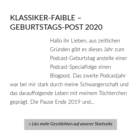
KLASSIKER-FAIBLE –
GEBURTSTAGS-POST 2020
Hallo ihr Lieben, aus zeitlichen
Gründen gibt es dieses Jahr zum
Podcast-Geburtstag anstelle einer
Podcast-Specialfolge einen
Blogpost. Das zweite Podcastjahr
war bei mir stark durch meine Schwangerschaft und
das darauffolgende Leben mit meinem Töchterchen
geprägt. Die Pause Ende 2019 und…
Lies mehr Geschichten auf unserer Startseite