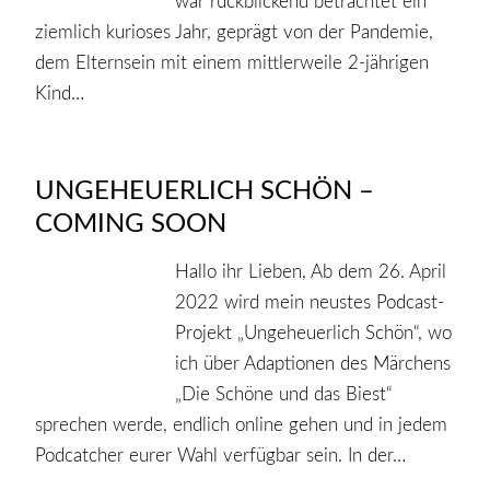
war rückblickend betrachtet ein
ziemlich kurioses Jahr, geprägt von der Pandemie,
dem Elternsein mit einem mittlerweile 2-jährigen
Kind…
UNGEHEUERLICH SCHÖN –
COMING SOON
Hallo ihr Lieben, Ab dem 26. April
2022 wird mein neustes Podcast-
Projekt „Ungeheuerlich Schön“, wo
ich über Adaptionen des Märchens
„Die Schöne und das Biest“
sprechen werde, endlich online gehen und in jedem
Podcatcher eurer Wahl verfügbar sein. In der…