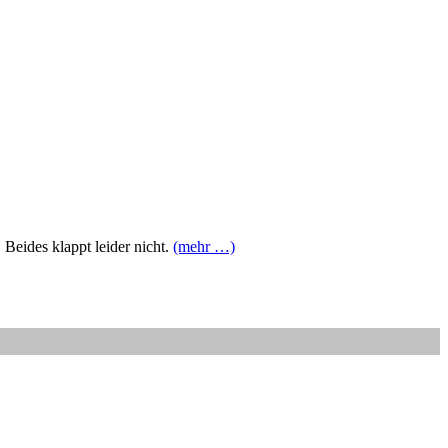
 Beides klappt leider nicht.
(mehr …)