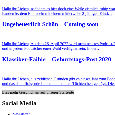
Hallo ihr Lieben, nachdem es hier doch eine Weile ziemlich ruhig war
Pandemie, dem Elternsein mit einem mittlerweile 2-jährigen Kind…
Ungeheuerlich Schön – Coming soon
Hallo ihr Lieben, Ab dem 26. April 2022 wird mein neustes Podcast
und in jedem Podcatcher eurer Wahl verfügbar sein. In der…
Klassiker-Faible – Geburtstags-Post 2020
Hallo ihr Lieben, aus zeitlichen Gründen gibt es dieses Jahr zum Pod
und das darauffolgende Leben mit meinem Töchterchen geprägt. Di
Lies mehr Geschichten auf unserer Startseite
Social Media
Newsletter