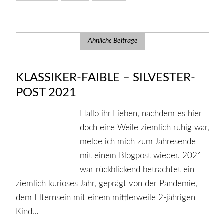
Ähnliche Beiträge
KLASSIKER-FAIBLE – SILVESTER-
POST 2021
Hallo ihr Lieben, nachdem es hier
doch eine Weile ziemlich ruhig war,
melde ich mich zum Jahresende
mit einem Blogpost wieder. 2021
war rückblickend betrachtet ein
ziemlich kurioses Jahr, geprägt von der Pandemie,
dem Elternsein mit einem mittlerweile 2-jährigen
Kind…