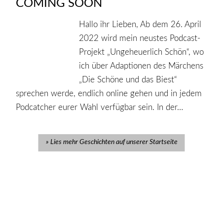
COMING SOON
Hallo ihr Lieben, Ab dem 26. April
2022 wird mein neustes Podcast-
Projekt „Ungeheuerlich Schön“, wo
ich über Adaptionen des Märchens
„Die Schöne und das Biest“
sprechen werde, endlich online gehen und in jedem
Podcatcher eurer Wahl verfügbar sein. In der…
Lies mehr Geschichten auf unserer Startseite