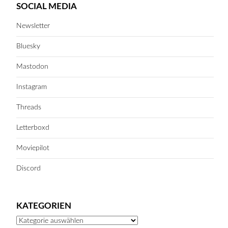
SOCIAL MEDIA
Newsletter
Bluesky
Mastodon
Instagram
Threads
Letterboxd
Moviepilot
Discord
KATEGORIEN
Kategorien