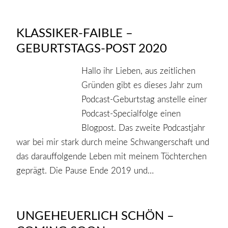
KLASSIKER-FAIBLE –
GEBURTSTAGS-POST 2020
Hallo ihr Lieben, aus zeitlichen
Gründen gibt es dieses Jahr zum
Podcast-Geburtstag anstelle einer
Podcast-Specialfolge einen
Blogpost. Das zweite Podcastjahr
war bei mir stark durch meine Schwangerschaft und
das darauffolgende Leben mit meinem Töchterchen
geprägt. Die Pause Ende 2019 und…
UNGEHEUERLICH SCHÖN –