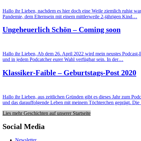
Hallo ihr Lieben, nachdem es hier doch eine Weile ziemlich ruhig war
Pandemie, dem Elternsein mit einem mittlerweile 2-jährigen Kind…
Ungeheuerlich Schön – Coming soon
Hallo ihr Lieben, Ab dem 26. April 2022 wird mein neustes Podcast
und in jedem Podcatcher eurer Wahl verfügbar sein. In der…
Klassiker-Faible – Geburtstags-Post 2020
Hallo ihr Lieben, aus zeitlichen Gründen gibt es dieses Jahr zum Pod
und das darauffolgende Leben mit meinem Töchterchen geprägt. Di
Lies mehr Geschichten auf unserer Startseite
Social Media
Newsletter