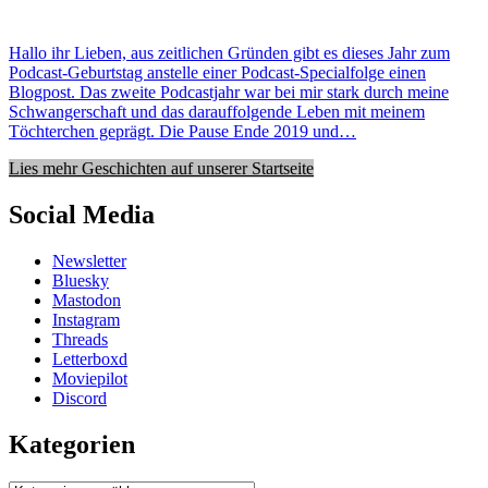
Hallo ihr Lieben, aus zeitlichen Gründen gibt es dieses Jahr zum
Podcast-Geburtstag anstelle einer Podcast-Specialfolge einen
Blogpost. Das zweite Podcastjahr war bei mir stark durch meine
Schwangerschaft und das darauffolgende Leben mit meinem
Töchterchen geprägt. Die Pause Ende 2019 und…
Lies mehr Geschichten auf unserer Startseite
Social Media
Newsletter
Bluesky
Mastodon
Instagram
Threads
Letterboxd
Moviepilot
Discord
Kategorien