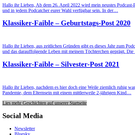
Hallo ihr Lieben, Ab dem 26. April 2022 wird mein neustes Podcast
und in jedem Podcatcher eurer Wahl verfügbar sein. In der…
Klassiker-Faible – Geburtstags-Post 2020
Hallo ihr Lieben, aus zeitlichen Gründen gibt es dieses Jahr zum Pod
und das darauffolgende Leben mit meinem Töchterchen geprägt. Di
Klassiker-Faible – Silvester-Post 2021
Hallo ihr Lieben, nachdem es hier doch eine Weile ziemlich ruhig war
Pandemie, dem Elternsein mit einem mittlerweile 2-jährigen Kind…
Lies mehr Geschichten auf unserer Startseite
Social Media
Newsletter
Bluesky