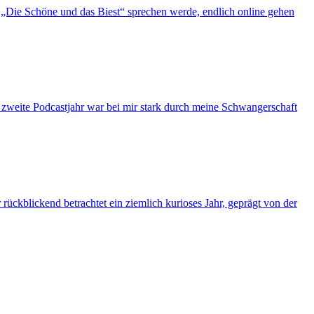
„Die Schöne und das Biest“ sprechen werde, endlich online gehen
s zweite Podcastjahr war bei mir stark durch meine Schwangerschaft
ückblickend betrachtet ein ziemlich kurioses Jahr, geprägt von der