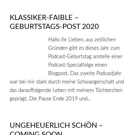
KLASSIKER-FAIBLE –
GEBURTSTAGS-POST 2020
Hallo ihr Lieben, aus zeitlichen
Gründen gibt es dieses Jahr zum
Podcast-Geburtstag anstelle einer
Podcast-Specialfolge einen
Blogpost. Das zweite Podcastjahr
war bei mir stark durch meine Schwangerschaft und
das darauffolgende Leben mit meinem Töchterchen
geprägt. Die Pause Ende 2019 und…
UNGEHEUERLICH SCHÖN –
COMING SOON