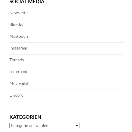
SOCIAL MEDIA
Newsletter
Bluesky
Mastodon
Instagram
Threads
Letterboxd
Moviepilot
Discord
KATEGORIEN
Kategorien