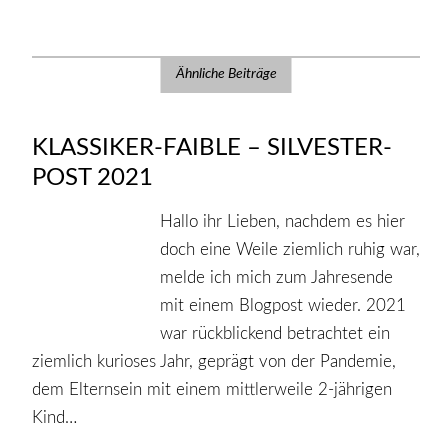
Ähnliche Beiträge
KLASSIKER-FAIBLE – SILVESTER-
POST 2021
Hallo ihr Lieben, nachdem es hier
doch eine Weile ziemlich ruhig war,
melde ich mich zum Jahresende
mit einem Blogpost wieder. 2021
war rückblickend betrachtet ein
ziemlich kurioses Jahr, geprägt von der Pandemie,
dem Elternsein mit einem mittlerweile 2-jährigen
Kind…