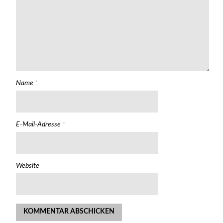
Name
*
E-Mail-Adresse
*
Website