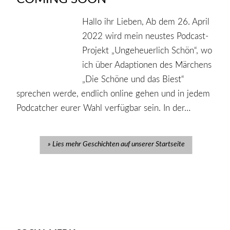
Hallo ihr Lieben, Ab dem 26. April
2022 wird mein neustes Podcast-
Projekt „Ungeheuerlich Schön“, wo
ich über Adaptionen des Märchens
„Die Schöne und das Biest“
sprechen werde, endlich online gehen und in jedem
Podcatcher eurer Wahl verfügbar sein. In der…
Lies mehr Geschichten auf unserer Startseite