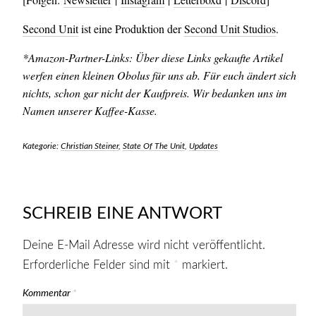
Second Unit
ist eine Produktion der
Second Unit Studios
.
*Amazon-Partner-Links: Über diese Links gekaufte Artikel
werfen einen kleinen Obolus für uns ab. Für euch ändert sich
nichts, schon gar nicht der Kaufpreis. Wir bedanken uns im
Namen unserer Kaffee-Kasse.
Kategorie:
Christian Steiner
,
State Of The Unit
,
Updates
SCHREIB EINE ANTWORT
Deine E-Mail Adresse wird nicht veröffentlicht.
Erforderliche Felder sind mit
*
markiert.
Kommentar
*