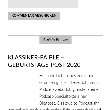
Ähnliche Beiträge
KLASSIKER-FAIBLE –
GEBURTSTAGS-POST 2020
Hallo ihr Lieben, aus zeitlichen
Gründen gibt es dieses Jahr zum
Podcast-Geburtstag anstelle einer
Podcast-Specialfolge einen
Blogpost. Das zweite Podcastjahr