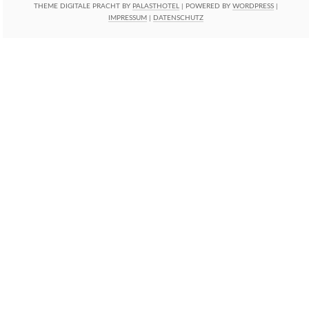
THEME DIGITALE PRACHT BY
PALASTHOTEL
| POWERED BY
WORDPRESS
|
IMPRESSUM
|
DATENSCHUTZ