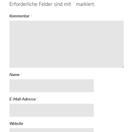
Erforderliche Felder sind mit
*
markiert.
Kommentar
*
Name
*
E-Mail-Adresse
*
Website