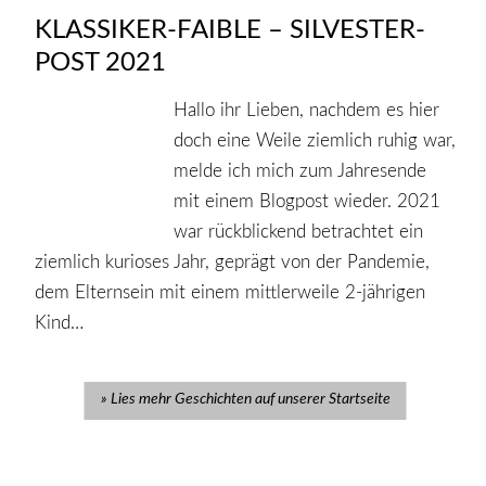
KLASSIKER-FAIBLE – SILVESTER-
POST 2021
Hallo ihr Lieben, nachdem es hier
doch eine Weile ziemlich ruhig war,
melde ich mich zum Jahresende
mit einem Blogpost wieder. 2021
war rückblickend betrachtet ein
ziemlich kurioses Jahr, geprägt von der Pandemie,
dem Elternsein mit einem mittlerweile 2-jährigen
Kind…
Lies mehr Geschichten auf unserer Startseite