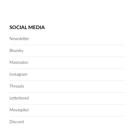
SOCIAL MEDIA
Newsletter
Bluesky
Mastodon
Instagram
Threads
Letterboxd
Moviepilot
Discord