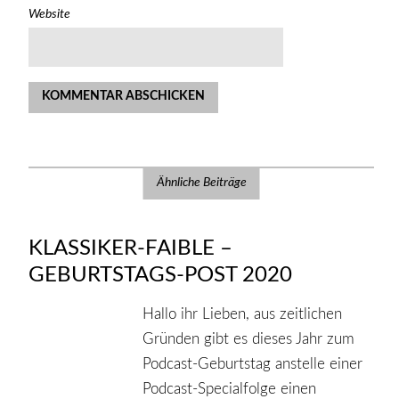
Website
Ähnliche Beiträge
KLASSIKER-FAIBLE –
GEBURTSTAGS-POST 2020
Hallo ihr Lieben, aus zeitlichen
Gründen gibt es dieses Jahr zum
Podcast-Geburtstag anstelle einer
Podcast-Specialfolge einen