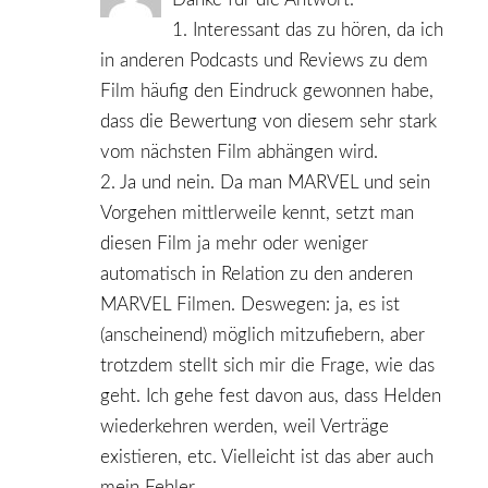
1. Interessant das zu hören, da ich
in anderen Podcasts und Reviews zu dem
Film häufig den Eindruck gewonnen habe,
dass die Bewertung von diesem sehr stark
vom nächsten Film abhängen wird.
2. Ja und nein. Da man MARVEL und sein
Vorgehen mittlerweile kennt, setzt man
diesen Film ja mehr oder weniger
automatisch in Relation zu den anderen
MARVEL Filmen. Deswegen: ja, es ist
(anscheinend) möglich mitzufiebern, aber
trotzdem stellt sich mir die Frage, wie das
geht. Ich gehe fest davon aus, dass Helden
wiederkehren werden, weil Verträge
existieren, etc. Vielleicht ist das aber auch
mein Fehler.