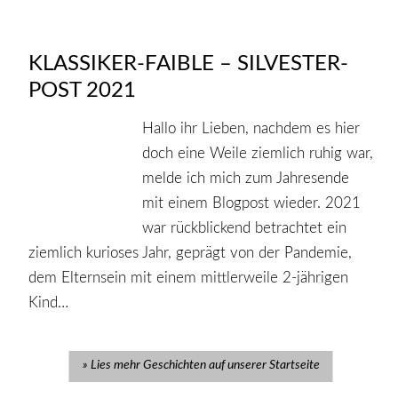
KLASSIKER-FAIBLE – SILVESTER-
POST 2021
Hallo ihr Lieben, nachdem es hier
doch eine Weile ziemlich ruhig war,
melde ich mich zum Jahresende
mit einem Blogpost wieder. 2021
war rückblickend betrachtet ein
ziemlich kurioses Jahr, geprägt von der Pandemie,
dem Elternsein mit einem mittlerweile 2-jährigen
Kind…
Lies mehr Geschichten auf unserer Startseite