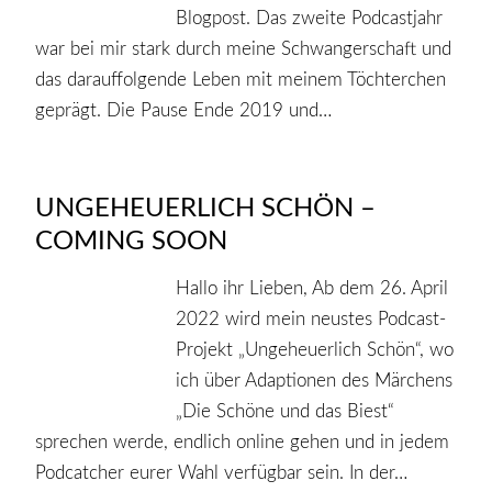
Blogpost. Das zweite Podcastjahr
war bei mir stark durch meine Schwangerschaft und
das darauffolgende Leben mit meinem Töchterchen
geprägt. Die Pause Ende 2019 und…
UNGEHEUERLICH SCHÖN –
COMING SOON
Hallo ihr Lieben, Ab dem 26. April
2022 wird mein neustes Podcast-
Projekt „Ungeheuerlich Schön“, wo
ich über Adaptionen des Märchens
„Die Schöne und das Biest“
sprechen werde, endlich online gehen und in jedem
Podcatcher eurer Wahl verfügbar sein. In der…