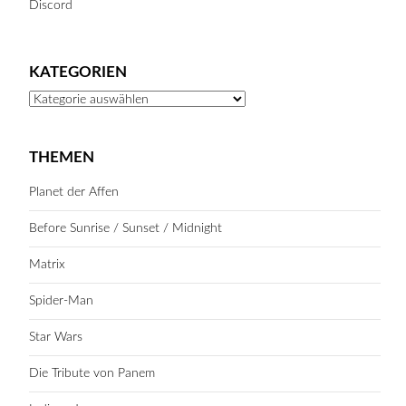
Discord
KATEGORIEN
Kategorien
THEMEN
Planet der Affen
Before Sunrise / Sunset / Midnight
Matrix
Spider-Man
Star Wars
Die Tribute von Panem