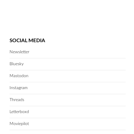
SOCIAL MEDIA
Newsletter
Bluesky
Mastodon
Instagram
Threads
Letterboxd
Moviepilot