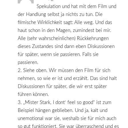
Spekulation und hat mit dem Film und
der Handlung selbst ja nichts zu tun. Die
filmische Wirklichkeit sagt: Alle weg. Und das
haut schon in den Magen, zumindest bei mir.
Alle (sehr wahrscheinlichen) Rückkehrungen
dieses Zustandes sind dann eben Diskussionen
für später, wenn sie passieren. Falls sie
passieren.
2. Siehe oben. Wir müssen den Film für sich
nehmen, so wie er ist und erzählt. Das sind halt
Diskussionen für später, die wir erst später
führen können.
3. „Mister Stark, I dont‘ feel so good“ ist zum
Beispiel hängen geblieben. Und ja, kalt und
unemotional war sie, weshalb sie für mich auch
so gut funktioniert. Sie war überraschend und es