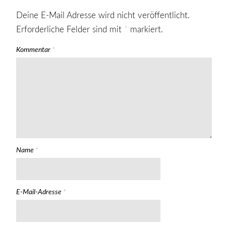
Deine E-Mail Adresse wird nicht veröffentlicht.
Erforderliche Felder sind mit
*
markiert.
Kommentar
*
Name
*
E-Mail-Adresse
*