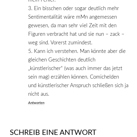
3. Ein bisschen oder sogar deutlich mehr
Sentimentalität wäre mMn angemessen
gewesen, da man sehr viel Zeit mit den
Figuren verbracht hat und sie nun – zack –
weg sind. Vorerst zumindest.
5. Kann ich verstehen. Man könnte aber die
gleichen Geschichten deutlich
„künstlerischer“ (was auch immer das jetzt
sein mag) erzählen können. Comichelden
und künstlerischer Anspruch schließen sich ja
nicht aus.
Antworten
SCHREIB EINE ANTWORT