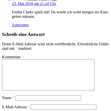
23. Mai 2018 um 21:24 Uhr
Emilia Clarke spielt mit! Da werde ich wohl morgen ins Kino
gehen müssen.
Antworten
Schreib eine Antwort
Deine E-Mail Adresse wird nicht veröffentlicht.
Erforderliche Felder
sind mit
*
markiert.
Kommentar
*
Name
*
E-Mail-Adresse
*