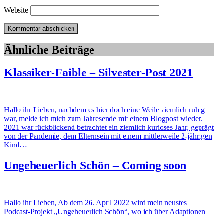
Website
Ähnliche Beiträge
Klassiker-Faible – Silvester-Post 2021
Hallo ihr Lieben, nachdem es hier doch eine Weile ziemlich ruhig
war, melde ich mich zum Jahresende mit einem Blogpost wieder.
2021 war rückblickend betrachtet ein ziemlich kurioses Jahr, geprägt
von der Pandemie, dem Elternsein mit einem mittlerweile 2-jährigen
Kind…
Ungeheuerlich Schön – Coming soon
Hallo ihr Lieben, Ab dem 26. April 2022 wird mein neustes
Podcast-Projekt „Ungeheuerlich Schön“, wo ich über Adaptionen