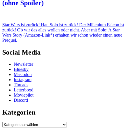
(ohne Spoiler)
Star Wars ist zurück! Han Solo ist zurück! Der Millenium Falcon ist
zurück! Ob wir das alles wollen oder nicht. Aber mit Solo: A Star
Wars Story (Amazon-Link*) erhalten wir schon wieder einen neue
Prequel.
Social Media
Newsletter
Bluesky
Mastodon
Instagram
Threads
Letterboxd
Moviepilot
Discord
Kategorien
Kategorien