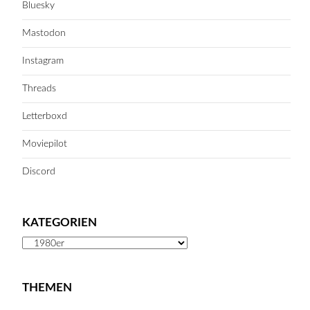
Bluesky
Mastodon
Instagram
Threads
Letterboxd
Moviepilot
Discord
KATEGORIEN
Kategorien
THEMEN