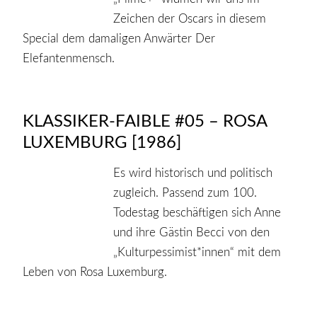
Zeichen der Oscars in diesem
Special dem damaligen Anwärter Der
Elefantenmensch.
KLASSIKER-FAIBLE #05 – ROSA
LUXEMBURG [1986]
Es wird historisch und politisch
zugleich. Passend zum 100.
Todestag beschäftigen sich Anne
und ihre Gästin Becci von den
„Kulturpessimist*innen“ mit dem
Leben von Rosa Luxemburg.