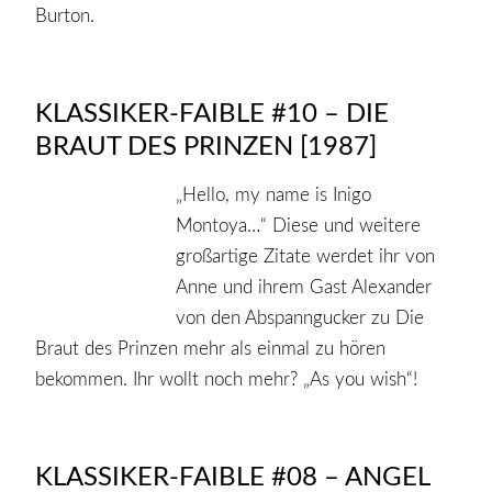
Burton.
KLASSIKER-FAIBLE #10 – DIE
BRAUT DES PRINZEN [1987]
„Hello, my name is Inigo
Montoya…“ Diese und weitere
großartige Zitate werdet ihr von
Anne und ihrem Gast Alexander
von den Abspanngucker zu Die
Braut des Prinzen mehr als einmal zu hören
bekommen. Ihr wollt noch mehr? „As you wish“!
KLASSIKER-FAIBLE #08 – ANGEL