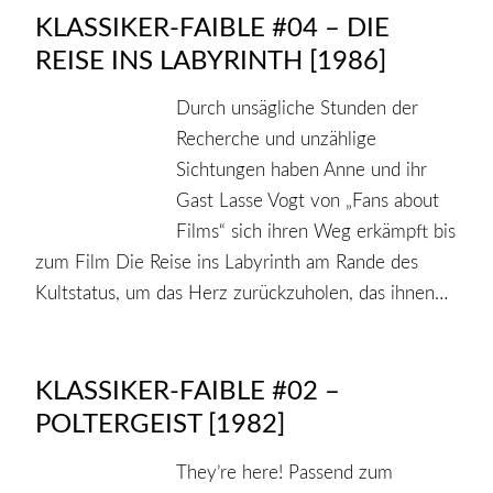
KLASSIKER-FAIBLE #04 – DIE
REISE INS LABYRINTH [1986]
Durch unsägliche Stunden der
Recherche und unzählige
Sichtungen haben Anne und ihr
Gast Lasse Vogt von „Fans about
Films“ sich ihren Weg erkämpft bis
zum Film Die Reise ins Labyrinth am Rande des
Kultstatus, um das Herz zurückzuholen, das ihnen…
KLASSIKER-FAIBLE #02 –
POLTERGEIST [1982]
They’re here! Passend zum