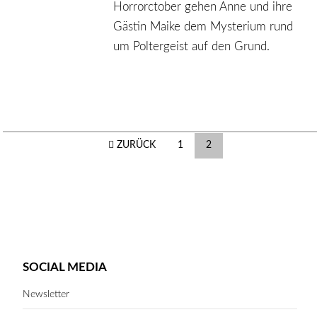
Horrorctober gehen Anne und ihre
Gästin Maike dem Mysterium rund
um Poltergeist auf den Grund.
Beitragsnavigation
ZURÜCK
1
2
SOCIAL MEDIA
Newsletter