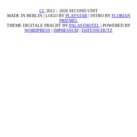
CC
2012 – 2026 SECOND UNIT
MADE IN BERLIN | LOGO BY
PLAYSTAR
| INTRO BY
FLORIAN
PRIEMEL
THEME DIGITALE PRACHT BY
PALASTHOTEL
| POWERED BY
WORDPRESS
|
IMPRESSUM
|
DATENSCHUTZ