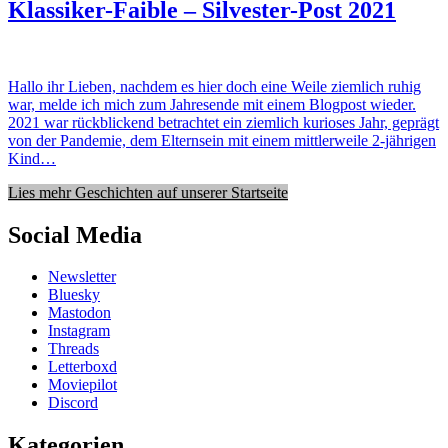
Klassiker-Faible – Silvester-Post 2021
Hallo ihr Lieben, nachdem es hier doch eine Weile ziemlich ruhig
war, melde ich mich zum Jahresende mit einem Blogpost wieder.
2021 war rückblickend betrachtet ein ziemlich kurioses Jahr, geprägt
von der Pandemie, dem Elternsein mit einem mittlerweile 2-jährigen
Kind…
Lies mehr Geschichten auf unserer Startseite
Social Media
Newsletter
Bluesky
Mastodon
Instagram
Threads
Letterboxd
Moviepilot
Discord
Kategorien