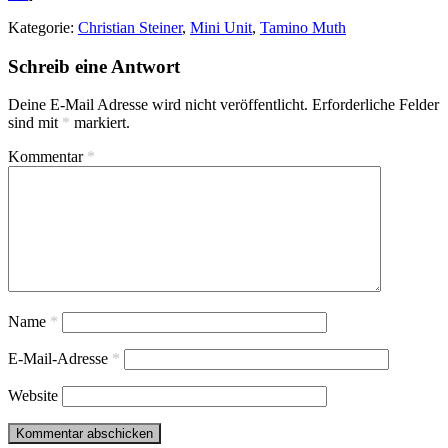
Kategorie:
Christian Steiner
,
Mini Unit
,
Tamino Muth
Schreib eine Antwort
Deine E-Mail Adresse wird nicht veröffentlicht.
Erforderliche Felder
sind mit
*
markiert.
Kommentar
*
Name
*
E-Mail-Adresse
*
Website